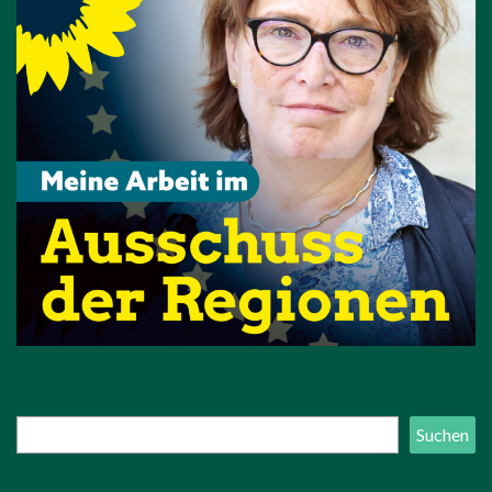
Suchen
Suchen