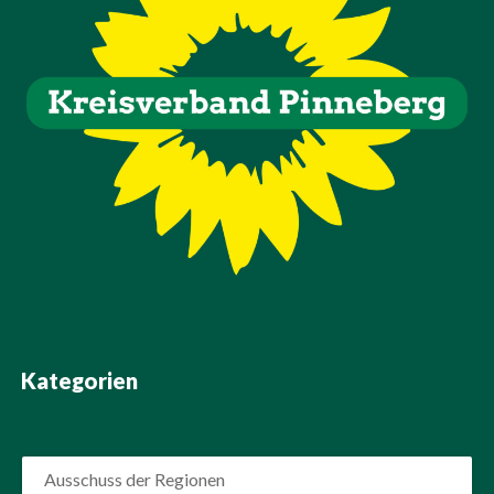
Kategorien
Ausschuss der Regionen