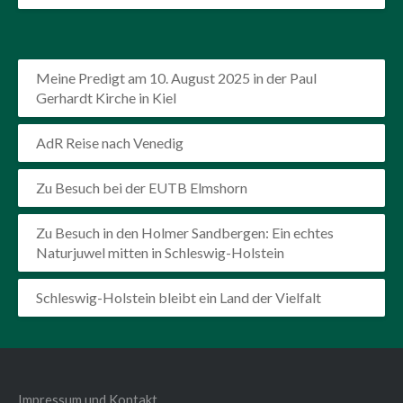
Meine Predigt am 10. August 2025 in der Paul
Gerhardt Kirche in Kiel
AdR Reise nach Venedig
Zu Besuch bei der EUTB Elmshorn
Zu Besuch in den Holmer Sandbergen: Ein echtes
Naturjuwel mitten in Schleswig-Holstein
Schleswig-Holstein bleibt ein Land der Vielfalt
Impressum und Kontakt