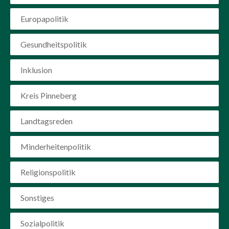
Europapolitik
Gesundheitspolitik
Inklusion
Kreis Pinneberg
Landtagsreden
Minderheitenpolitik
Religionspolitik
Sonstiges
Sozialpolitik