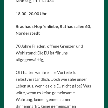
Montag, 11.11.2024
18.00 -20.00 Uhr
Brauhaus Hopfenliebe, Rathausallee 60,
Norderstedt
70 Jahre Frieden, offene Grenzen und
Wohlstand: Die EU ist für uns
allgegenwärtig,
Oft halten wir ihre ihre Vorteile für
selbstverständlich. Doch wie sähe unser
Leben aus, wenn es die EU nicht gäbe? Was
wäre, wenn es keine gemeinsame
Währung, keinen gemeinsamen
Binnenmarkt, keine gemeinsamen