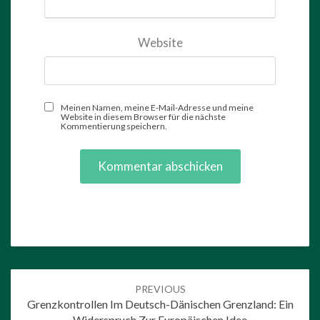
Website
Meinen Namen, meine E-Mail-Adresse und meine
Website in diesem Browser für die nächste
Kommentierung speichern.
Post
PREVIOUS
navigation
Grenzkontrollen Im Deutsch-Dänischen Grenzland: Ein
Widerspruch Zur Europäischen Idee