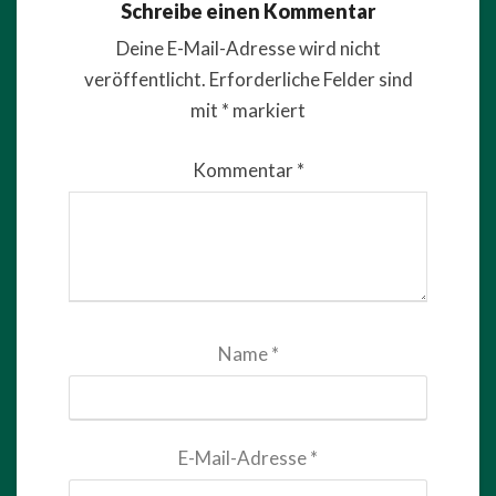
Schreibe einen Kommentar
Deine E-Mail-Adresse wird nicht
veröffentlicht.
Erforderliche Felder sind
mit
*
markiert
Kommentar
*
Name
*
E-Mail-Adresse
*