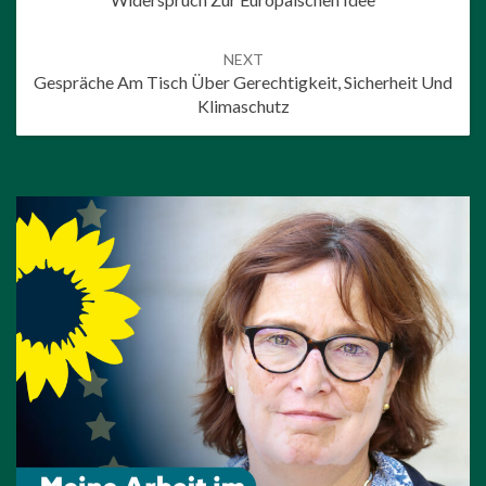
NEXT
Gespräche Am Tisch Über Gerechtigkeit, Sicherheit Und
Klimaschutz