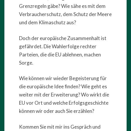
Grenzregeln gäbe? Wie sähe es mit dem
Verbraucherschutz, dem Schutz der Meere
und dem Klimaschutz aus?
Doch der europäische Zusammenhalt ist
gefährdet. Die Wahlerfolge rechter
Parteien, die die EU ablehnen, machen
Sorge.
Wie können wir wieder Begeisterung für
die europäische Idee finden? Wie geht es
weiter mit der Erweiterung? Wo wirkt die
EU vor Ort und welche Erfolgsgeschichte
können wir oder auch Sie erzählen?
Kommen Sie mit mir ins Gespräch und