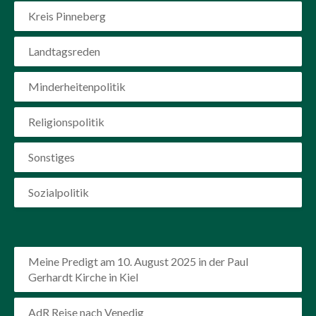
Kreis Pinneberg
Landtagsreden
Minderheitenpolitik
Religionspolitik
Sonstiges
Sozialpolitik
Meine Predigt am 10. August 2025 in der Paul
Gerhardt Kirche in Kiel
AdR Reise nach Venedig