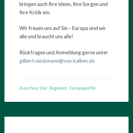
bringen auch Ihre Ideen, Ihre Sorgen und
Ihre Kritik ein.
Wir freuen uns auf Sie – Europa sind wir
alle und braucht uns alle!
Rückfragen und Anmeldung gerne unter
gilbert.sieckmann@von-kalben.de
Ausschuss Der Regionen
,
Europapolitik