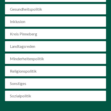
Gesundheitspolitik
Inklusion
Kreis Pinneberg
Landtagsreden
Minderheitenpolitik
Religionspolitik
Sonstiges
Sozialpolitik