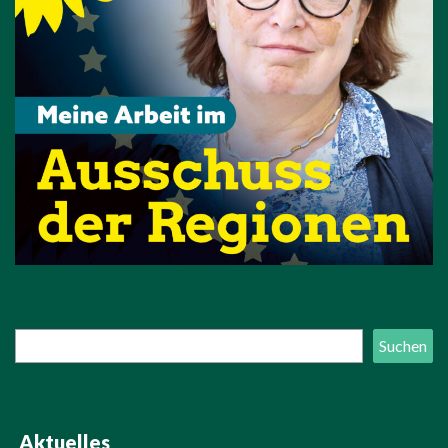
Suchen
Suchen
Aktuelles