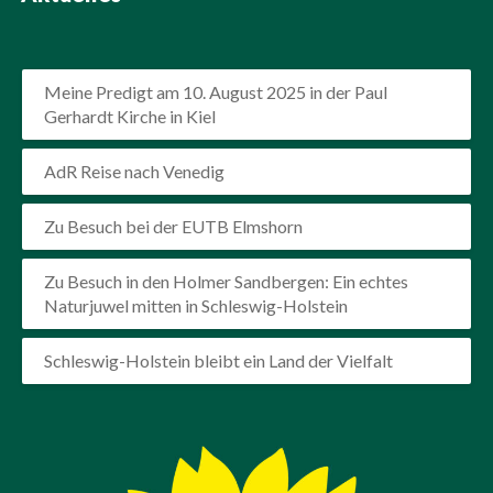
Meine Predigt am 10. August 2025 in der Paul
Gerhardt Kirche in Kiel
AdR Reise nach Venedig
Zu Besuch bei der EUTB Elmshorn
Zu Besuch in den Holmer Sandbergen: Ein echtes
Naturjuwel mitten in Schleswig-Holstein
Schleswig-Holstein bleibt ein Land der Vielfalt