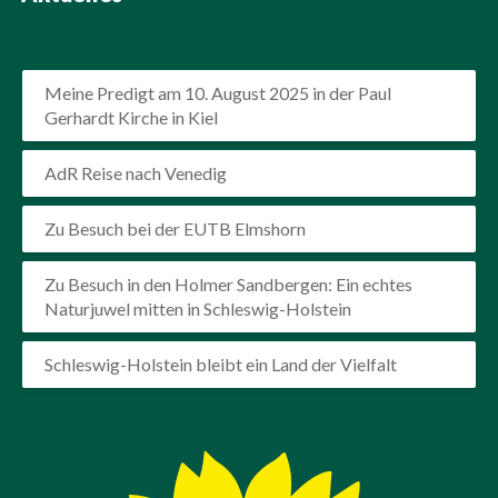
Meine Predigt am 10. August 2025 in der Paul
Gerhardt Kirche in Kiel
AdR Reise nach Venedig
Zu Besuch bei der EUTB Elmshorn
Zu Besuch in den Holmer Sandbergen: Ein echtes
Naturjuwel mitten in Schleswig-Holstein
Schleswig-Holstein bleibt ein Land der Vielfalt