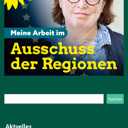
Suchen
Suchen
Aktuelles