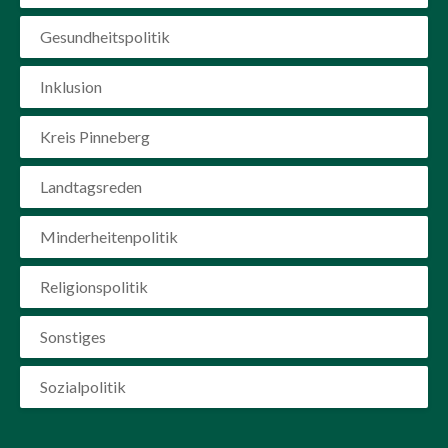
Gesundheitspolitik
Inklusion
Kreis Pinneberg
Landtagsreden
Minderheitenpolitik
Religionspolitik
Sonstiges
Sozialpolitik