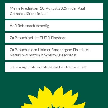
Meine Predigt am 10. August 2025 in der Paul
Gerhardt Kirche in Kiel
AdR Reise nach Venedig
Zu Besuch bei der EUTB Elmshorn
Zu Besuch in den Holmer Sandbergen: Ein echtes
Naturjuwel mitten in Schleswig-Holstein
Schleswig-Holstein bleibt ein Land der Vielfalt