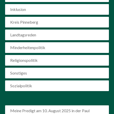
Inklusion
Kreis Pinneberg
Landtagsreden
Minderheitenpolitik
Religionspolitik
Sonstiges
Sozialpolitik
Meine Predigt am 10. August 2025 in der Paul