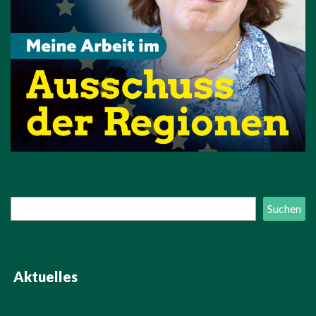
Suchen
Suchen
Aktuelles