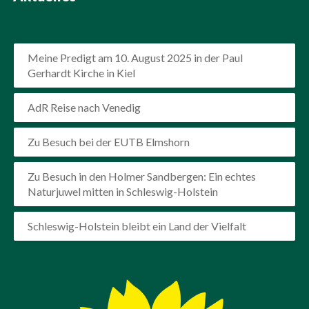
Meine Predigt am 10. August 2025 in der Paul
Gerhardt Kirche in Kiel
AdR Reise nach Venedig
Zu Besuch bei der EUTB Elmshorn
Zu Besuch in den Holmer Sandbergen: Ein echtes
Naturjuwel mitten in Schleswig-Holstein
Schleswig-Holstein bleibt ein Land der Vielfalt