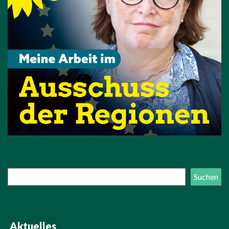
Suchen
Suchen
Aktuelles