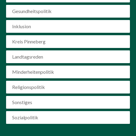
Gesundheitspolitik
Inklusion
Kreis Pinneberg
Landtagsreden
Minderheitenpolitik
Religionspolitik
Sonstiges
Sozialpolitik