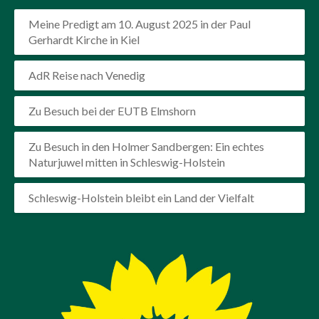
Meine Predigt am 10. August 2025 in der Paul
Gerhardt Kirche in Kiel
AdR Reise nach Venedig
Zu Besuch bei der EUTB Elmshorn
Zu Besuch in den Holmer Sandbergen: Ein echtes
Naturjuwel mitten in Schleswig-Holstein
Schleswig-Holstein bleibt ein Land der Vielfalt