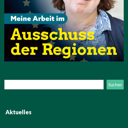
Suchen
Suchen
Aktuelles