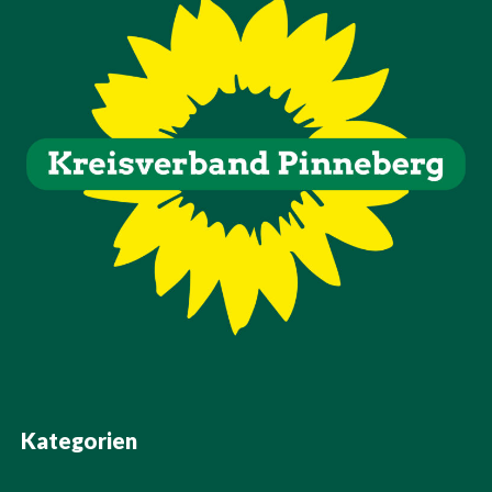
Kategorien