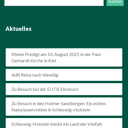
Suchen
Aktuelles
Meine Predigt am 10. August 2025 in der Paul
Gerhardt Kirche in Kiel
AdR Reise nach Venedig
Zu Besuch bei der EUTB Elmshorn
Zu Besuch in den Holmer Sandbergen: Ein echtes
Naturjuwel mitten in Schleswig-Holstein
Schleswig-Holstein bleibt ein Land der Vielfalt