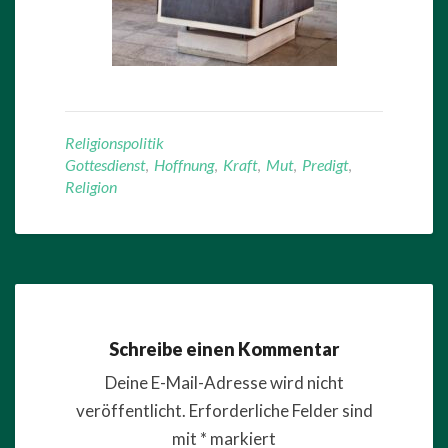
Religionspolitik
Gottesdienst
,
Hoffnung
,
Kraft
,
Mut
,
Predigt
,
Religion
Schreibe einen Kommentar
Deine E-Mail-Adresse wird nicht
veröffentlicht.
Erforderliche Felder sind
mit
*
markiert