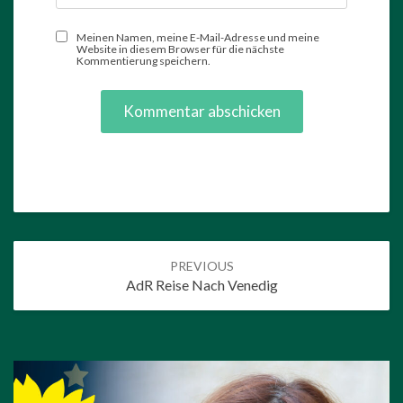
Meinen Namen, meine E-Mail-Adresse und meine
Website in diesem Browser für die nächste
Kommentierung speichern.
Post
PREVIOUS
navigation
AdR Reise Nach Venedig