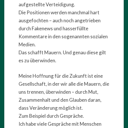
aufgestellte Verteidigung.
Die Positionen werden manchmal hart
ausgefochten – auch noch angetrieben
durch Fakenews und hasserfüllte
Kommentare in den sogenannten sozialen
Medien.
Das schafft Mauern. Und genau diese gilt
es zu überwinden.
Meine Hoffnung für die Zukunft ist eine
Gesellschaft, in der wir alle die Mauern, die
uns trennen, überwinden – durch Mut,
Zusammenhalt und den Glauben daran,
dass Veränderung möglich ist.
Zum Beispiel durch Gespräche.
Ich habe viele Gespräche mit Menschen