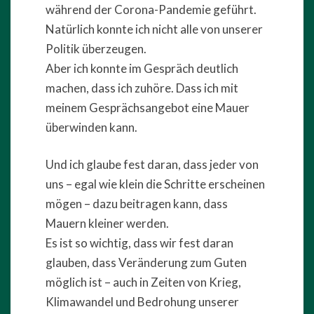
während der Corona-Pandemie geführt.
Natürlich konnte ich nicht alle von unserer
Politik überzeugen.
Aber ich konnte im Gespräch deutlich
machen, dass ich zuhöre. Dass ich mit
meinem Gesprächsangebot eine Mauer
überwinden kann.
Und ich glaube fest daran, dass jeder von
uns – egal wie klein die Schritte erscheinen
mögen – dazu beitragen kann, dass
Mauern kleiner werden.
Es ist so wichtig, dass wir fest daran
glauben, dass Veränderung zum Guten
möglich ist – auch in Zeiten von Krieg,
Klimawandel und Bedrohung unserer