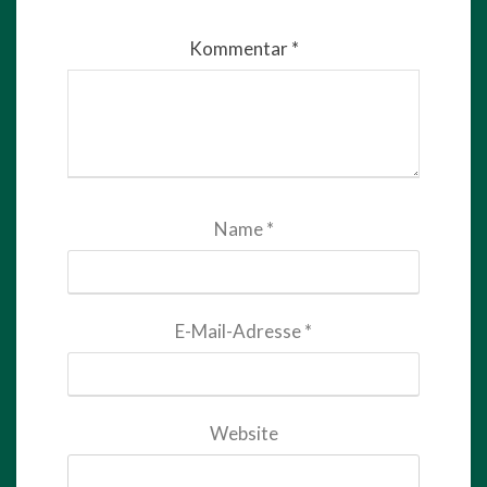
Kommentar
*
Name
*
E-Mail-Adresse
*
Website