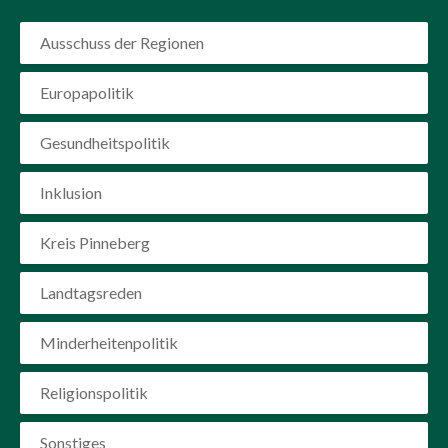
Ausschuss der Regionen
Europapolitik
Gesundheitspolitik
Inklusion
Kreis Pinneberg
Landtagsreden
Minderheitenpolitik
Religionspolitik
Sonstiges