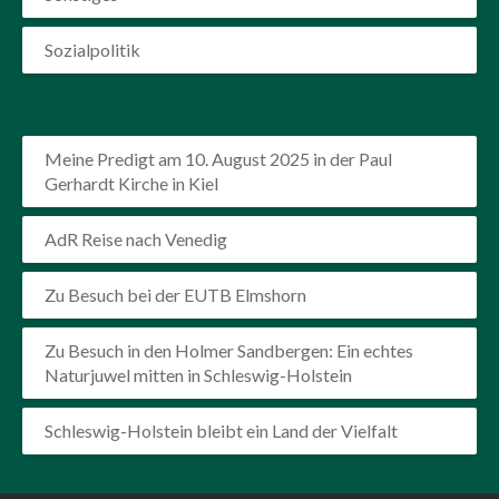
Sozialpolitik
Meine Predigt am 10. August 2025 in der Paul
Gerhardt Kirche in Kiel
AdR Reise nach Venedig
Zu Besuch bei der EUTB Elmshorn
Zu Besuch in den Holmer Sandbergen: Ein echtes
Naturjuwel mitten in Schleswig-Holstein
Schleswig-Holstein bleibt ein Land der Vielfalt