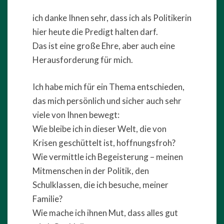
ich danke Ihnen sehr, dass ich als Politikerin
hier heute die Predigt halten darf.
Das ist eine große Ehre, aber auch eine
Herausforderung für mich.
Ich habe mich für ein Thema entschieden,
das mich persönlich und sicher auch sehr
viele von Ihnen bewegt:
Wie bleibe ich in dieser Welt, die von
Krisen geschüttelt ist, hoffnungsfroh?
Wie vermittle ich Begeisterung – meinen
Mitmenschen in der Politik, den
Schulklassen, die ich besuche, meiner
Familie?
Wie mache ich ihnen Mut, dass alles gut