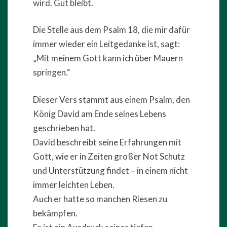
wird. Gut bleibt.
Die Stelle aus dem Psalm 18, die mir dafür
immer wieder ein Leitgedanke ist, sagt:
„Mit meinem Gott kann ich über Mauern
springen.“
Dieser Vers stammt aus einem Psalm, den
König David am Ende seines Lebens
geschrieben hat.
David beschreibt seine Erfahrungen mit
Gott, wie er in Zeiten großer Not Schutz
und Unterstützung findet – in einem nicht
immer leichten Leben.
Auch er hatte so manchen Riesen zu
bekämpfen.