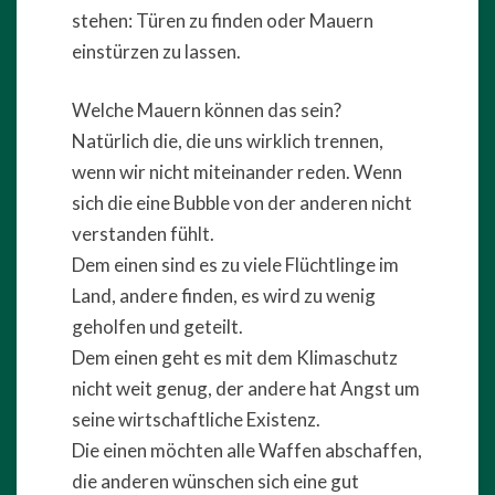
stehen: Türen zu finden oder Mauern
einstürzen zu lassen.
Welche Mauern können das sein?
Natürlich die, die uns wirklich trennen,
wenn wir nicht miteinander reden. Wenn
sich die eine Bubble von der anderen nicht
verstanden fühlt.
Dem einen sind es zu viele Flüchtlinge im
Land, andere finden, es wird zu wenig
geholfen und geteilt.
Dem einen geht es mit dem Klimaschutz
nicht weit genug, der andere hat Angst um
seine wirtschaftliche Existenz.
Die einen möchten alle Waffen abschaffen,
die anderen wünschen sich eine gut