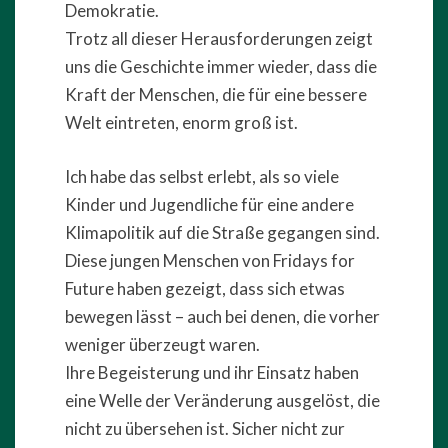
Demokratie.
Trotz all dieser Herausforderungen zeigt
uns die Geschichte immer wieder, dass die
Kraft der Menschen, die für eine bessere
Welt eintreten, enorm groß ist.
Ich habe das selbst erlebt, als so viele
Kinder und Jugendliche für eine andere
Klimapolitik auf die Straße gegangen sind.
Diese jungen Menschen von Fridays for
Future haben gezeigt, dass sich etwas
bewegen lässt – auch bei denen, die vorher
weniger überzeugt waren.
Ihre Begeisterung und ihr Einsatz haben
eine Welle der Veränderung ausgelöst, die
nicht zu übersehen ist. Sicher nicht zur