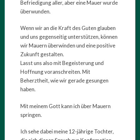
Befriedigung aller, aber eine Mauer wurde
überwunden.
Wenn wir an die Kraft des Guten glauben
und uns gegenseitig unterstützen, können
wir Mauern überwinden und eine positive
Zukunft gestalten.
Lasst uns also mit Begeisterung und
Hoffnung voranschreiten. Mit
Beherztheit, wie wir gerade gesungen
haben.
Mit meinem Gott kann ich über Mauern
springen.
Ich sehe dabei meine 12-jährige Tochter,