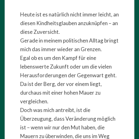
Heute ist es natürlich nicht immer leicht, an
diesen Kindheitsglauben anzuknüpfen – an
diese Zuversicht.
Gerade in meinem politischen Alltag bringt
mich das immer wieder an Grenzen.
Egal ob es um den Kampf für eine
lebenswerte Zukunft oder um die vielen
Herausforderungen der Gegenwart geht.
Da ist der Berg, der vor einem liegt,
durchaus mit einer hohen Mauer zu
vergleichen.
Doch was mich antreibt, ist die
Überzeugung, dass Veränderung möglich
ist – wenn wir nur den Mut haben, die
Mauern zu überwinden, die uns im Weg