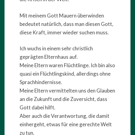
Mit meinem Gott Mauern überwinden
bedeutet natürlich, dass man diesen Gott,
diese Kraft, immer wieder suchen muss.
Ich wuchs in einem sehr christlich
geprägten Elternhaus auf.
Meine Eltern waren Flüchtlinge. Ich bin also
quasi ein Flüchtlingskind, allerdings ohne
Sprachhindernisse.
Meine Eltern vermittelten uns den Glauben
an die Zukunft und die Zuversicht, dass
Gott dabei hilft.
Aber auch die Verantwortung, die damit
einhergeht, etwas für eine gerechte Welt
zu tun.