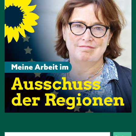
Suchen