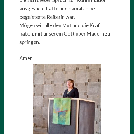
die sich diesen Spruch zur Konfirmation
ausgesucht hatte und damals eine
begeisterte Reiterin war.
Mögen wir alle den Mut und die Kraft
haben, mit unserem Gott über Mauern zu
springen.
Amen